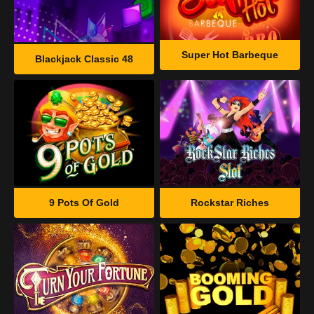
Super Hot Barbeque
Blackjack Classic 48
9 Pots Of Gold
Rockstar Riches