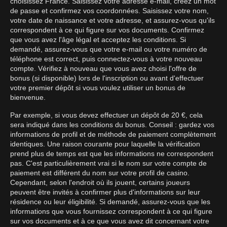
choisissez France. Saisissez votre adresse e-mail, créez un mot
de passe et confirmez vos coordonnées. Saisissez votre nom,
votre date de naissance et votre adresse, et assurez-vous qu'ils
correspondent à ce qui figure sur vos documents. Confirmez
que vous avez l'âge légal et acceptez les conditions. Si
demandé, assurez-vous que votre e-mail ou votre numéro de
téléphone est correct, puis connectez-vous à votre nouveau
compte. Vérifiez à nouveau que vous avez choisi l'offre de
bonus (si disponible) lors de l'inscription ou avant d'effectuer
votre premier dépôt si vous voulez utiliser un bonus de
bienvenue.
Par exemple, si vous devez effectuer un dépôt de 20 €, cela
sera indiqué dans les conditions du bonus. Conseil : gardez vos
informations de profil et de méthode de paiement complètement
identiques. Une raison courante pour laquelle la vérification
prend plus de temps est que les informations ne correspondent
pas. C'est particulièrement vrai si le nom sur votre compte de
paiement est différent du nom sur votre profil de casino.
Cependant, selon l'endroit où ils jouent, certains joueurs
peuvent être invités à confirmer plus d'informations sur leur
résidence ou leur éligibilité. Si demandé, assurez-vous que les
informations que vous fournissez correspondent à ce qui figure
sur vos documents et à ce que vous avez dit concernant votre