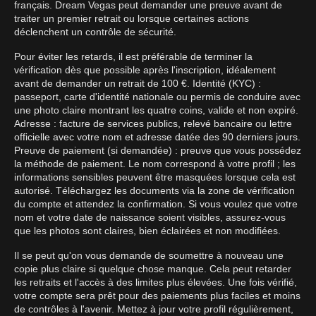
français. Dream Vegas peut demander une preuve avant de
traiter un premier retrait ou lorsque certaines actions
déclenchent un contrôle de sécurité.
Pour éviter les retards, il est préférable de terminer la
vérification dès que possible après l'inscription, idéalement
avant de demander un retrait de 100 €. Identité (KYC) :
passeport, carte d'identité nationale ou permis de conduire avec
une photo claire montrant les quatre coins, valide et non expiré.
Adresse : facture de services publics, relevé bancaire ou lettre
officielle avec votre nom et adresse datée des 90 derniers jours.
Preuve de paiement (si demandée) : preuve que vous possédez
la méthode de paiement. Le nom correspond à votre profil ; les
informations sensibles peuvent être masquées lorsque cela est
autorisé. Téléchargez les documents via la zone de vérification
du compte et attendez la confirmation. Si vous voulez que votre
nom et votre date de naissance soient visibles, assurez-vous
que les photos sont claires, bien éclairées et non modifiées.
Il se peut qu'on vous demande de soumettre à nouveau une
copie plus claire si quelque chose manque. Cela peut retarder
les retraits et l'accès à des limites plus élevées. Une fois vérifié,
votre compte sera prêt pour des paiements plus faciles et moins
de contrôles à l'avenir. Mettez à jour votre profil régulièrement,