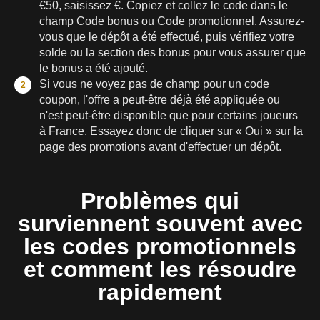
€50, saisissez €. Copiez et collez le code dans le
champ Code bonus ou Code promotionnel. Assurez-
vous que le dépôt a été effectué, puis vérifiez votre
solde ou la section des bonus pour vous assurer que
le bonus a été ajouté.
Si vous ne voyez pas de champ pour un code
coupon, l'offre a peut-être déjà été appliquée ou
n'est peut-être disponible que pour certains joueurs
à France. Essayez donc de cliquer sur « Oui » sur la
page des promotions avant d'effectuer un dépôt.
Problèmes qui
surviennent souvent avec
les codes promotionnels
et comment les résoudre
rapidement