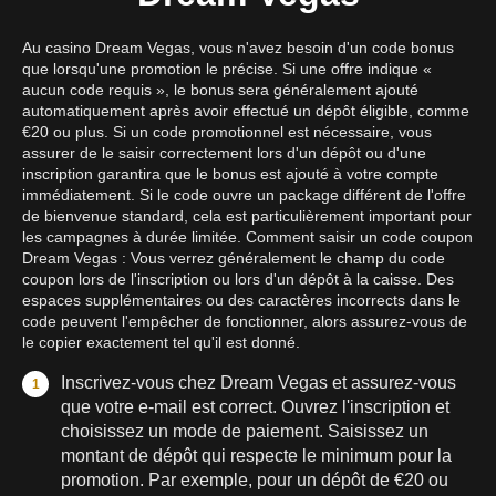
Au casino Dream Vegas, vous n'avez besoin d'un code bonus
que lorsqu'une promotion le précise. Si une offre indique «
aucun code requis », le bonus sera généralement ajouté
automatiquement après avoir effectué un dépôt éligible, comme
€20 ou plus. Si un code promotionnel est nécessaire, vous
assurer de le saisir correctement lors d'un dépôt ou d'une
inscription garantira que le bonus est ajouté à votre compte
immédiatement. Si le code ouvre un package différent de l'offre
de bienvenue standard, cela est particulièrement important pour
les campagnes à durée limitée. Comment saisir un code coupon
Dream Vegas : Vous verrez généralement le champ du code
coupon lors de l'inscription ou lors d'un dépôt à la caisse. Des
espaces supplémentaires ou des caractères incorrects dans le
code peuvent l'empêcher de fonctionner, alors assurez-vous de
le copier exactement tel qu'il est donné.
Inscrivez-vous chez Dream Vegas et assurez-vous
que votre e-mail est correct. Ouvrez l'inscription et
choisissez un mode de paiement. Saisissez un
montant de dépôt qui respecte le minimum pour la
promotion. Par exemple, pour un dépôt de €20 ou