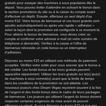
gratuits pour essayer des machines à sous populaires dès le
départ. Vous pouvez éviter d'attendre en activant le bonus dans
la section promotions du site ou à la caisse du compte avant
d'effectuer un dépôt. Ensuite, effectuez un seul dépôt d'au
moins €10. Votre bonus de bienvenue et vos tours gratuits sont
ajoutés automatiquement ou après une rapide « adhésion »
selon la façon dont la promotion est configurée à ce moment-là.
Pour obtenir le bonus de bienvenue, vous devez créer un
compte et confirmer votre adresse e-mail (et votre numéro de
téléphone si demandé). Vérifiez à la caisse si l'offre de
bienvenue nécessite un code bonus ou un interrupteur
d'adhésion.
Déposez au moins €10 en utilisant une méthode de paiement
acceptée. Vérifiez votre solde pour vous assurer que le bonus a
été crédité. Les fonds bonus et les tours gratuits peuvent
apparaître séparément. Utilisez les tours gratuits sur le(s) jeu(x)
de machines à sous nommé(s) avant que la limite de temps
dans les conditions de la promotion ne soit atteinte. Les
nouveaux joueurs chez Dream Vegas reçoivent souvent à la fois
de l'argent et des fonds bonus dans le cadre de leurs packages
de bienvenue. Les joueurs qui utilisent l'argent du bonus doivent
respecter certaines exigences de mise avant de pouvoir
effectuer un retrait. Si vous déposez au moins €10 et que rien