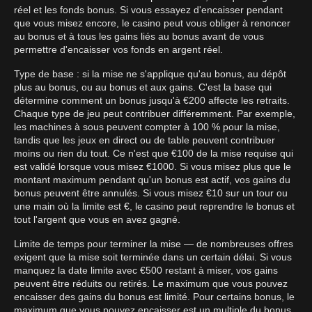
réel et les fonds bonus. Si vous essayez d'encaisser pendant
que vous misez encore, le casino peut vous obliger à renoncer
au bonus et à tous les gains liés au bonus avant de vous
permettre d'encaisser vos fonds en argent réel.
Type de base : si la mise ne s'applique qu'au bonus, au dépôt
plus au bonus, ou au bonus et aux gains. C'est la base qui
détermine comment un bonus jusqu'à €200 affecte les retraits.
Chaque type de jeu peut contribuer différemment. Par exemple,
les machines à sous peuvent compter à 100 % pour la mise,
tandis que les jeux en direct ou de table peuvent contribuer
moins ou rien du tout. Ce n'est que €100 de la mise requise qui
est validé lorsque vous misez €1000. Si vous misez plus que le
montant maximum pendant qu'un bonus est actif, vos gains du
bonus peuvent être annulés. Si vous misez €10 sur un tour ou
une main où la limite est €, le casino peut reprendre le bonus et
tout l'argent que vous en avez gagné.
Limite de temps pour terminer la mise — de nombreuses offres
exigent que la mise soit terminée dans un certain délai. Si vous
manquez la date limite avec €500 restant à miser, vos gains
peuvent être réduits ou retirés. Le maximum que vous pouvez
encaisser des gains du bonus est limité. Pour certains bonus, le
maximum que vous pouvez encaisser est un multiple du bonus.