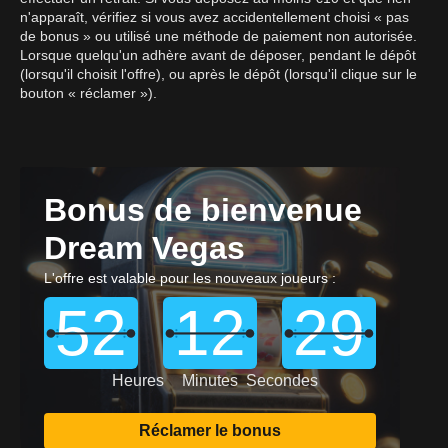
n'apparaît, vérifiez si vous avez accidentellement choisi « pas
de bonus » ou utilisé une méthode de paiement non autorisée.
Lorsque quelqu'un adhère avant de déposer, pendant le dépôt
(lorsqu'il choisit l'offre), ou après le dépôt (lorsqu'il clique sur le
bouton « réclamer »).
Bonus de bienvenue
Dream Vegas
L'offre est valable pour les nouveaux joueurs :
52
12
28
Heures
Minutes
Secondes
Réclamer le bonus