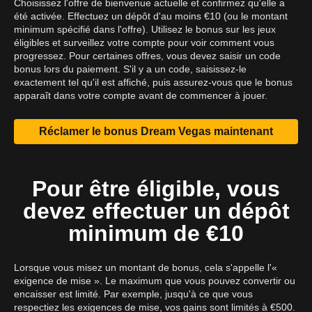
Choisissez l'offre de bienvenue actuelle et confirmez qu'elle a
été activée. Effectuez un dépôt d'au moins €10 (ou le montant
minimum spécifié dans l'offre). Utilisez le bonus sur les jeux
éligibles et surveillez votre compte pour voir comment vous
progressez. Pour certaines offres, vous devez saisir un code
bonus lors du paiement. S'il y a un code, saisissez-le
exactement tel qu'il est affiché, puis assurez-vous que le bonus
apparaît dans votre compte avant de commencer à jouer.
Réclamer le bonus Dream Vegas maintenant
Pour être éligible, vous
devez effectuer un dépôt
minimum de €10
Lorsque vous misez un montant de bonus, cela s'appelle l'«
exigence de mise ». Le maximum que vous pouvez convertir ou
encaisser est limité. Par exemple, jusqu'à ce que vous
respectiez les exigences de mise, vos gains sont limités à €500.