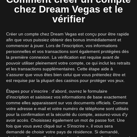
chez Dream Vegas et le
vérifier
Créer un compte chez Dream Vegas est conçu pour être rapide
afin que vous puissiez obtenir des bonus immédiatement et
commencer à jouer. Lors de l'inscription, vos informations
personnelles et vos transactions sont également protégées dès
la première connexion. La vérification est requise avant de
pouvoir utiliser pleinement votre compte, ce qui inclut les retraits
et les transactions supplémentaires. Cette étape aide à
s'assurer que vous êtes bien celui que vous prétendez être et
est requise par la plupart des casinos pour protéger vos jeux.
Étapes pour s'inscrire : d'abord, ouvrez le formulaire
d'inscription et saisissez vos informations de base exactement
comme elles apparaissent sur vos documents officiels. Comme
votre adresse e-mail et votre numéro de téléphone sont utilisés
pour la confirmation et la sécurité du compte, assurez-vous d'y
avoir accès. Choisissez également un mot de passe fort. Une
fois que vous avez cliqué sur « S'inscrire », il vous sera
demandé de choisir votre pays de résidence. Si demandé,