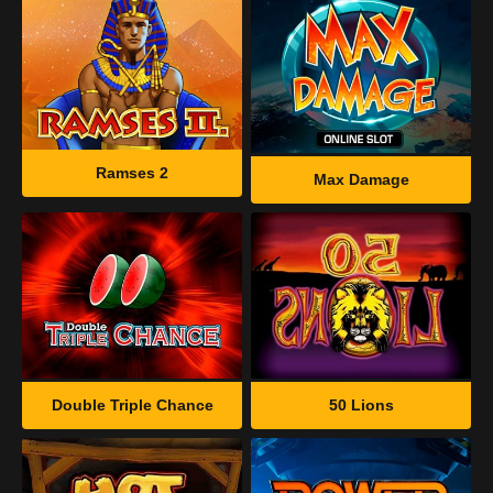
Quels jeux peuvent être joués avec l'argent du bonus et
combien contribuent-ils ?
Comment créer un compte chez Dream Vegas et le
vérifier
Méthodes de dépôt disponibles, minimums et frais
habituels
Ramses 2
Max Damage
Méthodes de paiement et limites pour les retraits chez
Dream Vegas
Double Triple Chance
Casino Hold'em (Play'n Go)