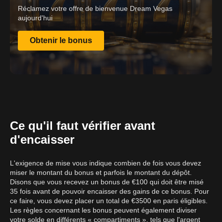
Réclamez votre offre de bienvenue Dream Vegas
aujourd'hui
Obtenir le bonus
Ce qu'il faut vérifier avant
d'encaisser
L'exigence de mise vous indique combien de fois vous devez
miser le montant du bonus et parfois le montant du dépôt.
Disons que vous recevez un bonus de €100 qui doit être misé
35 fois avant de pouvoir encaisser des gains de ce bonus. Pour
ce faire, vous devez placer un total de €3500 en paris éligibles.
Les règles concernant les bonus peuvent également diviser
votre solde en différents « compartiments », tels que l'argent