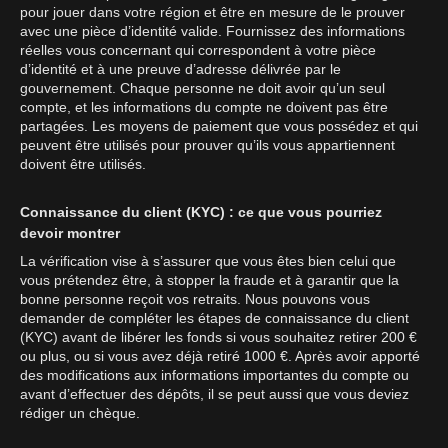
pour jouer dans votre région et être en mesure de le prouver
avec une pièce d’identité valide. Fournissez des informations
réelles vous concernant qui correspondent à votre pièce
d’identité et à une preuve d’adresse délivrée par le
gouvernement. Chaque personne ne doit avoir qu’un seul
compte, et les informations du compte ne doivent pas être
partagées. Les moyens de paiement que vous possédez et qui
peuvent être utilisés pour prouver qu’ils vous appartiennent
doivent être utilisés.
Connaissance du client (KYC) : ce que vous pourriez
devoir montrer
La vérification vise à s’assurer que vous êtes bien celui que
vous prétendez être, à stopper la fraude et à garantir que la
bonne personne reçoit vos retraits. Nous pouvons vous
demander de compléter les étapes de connaissance du client
(KYC) avant de libérer les fonds si vous souhaitez retirer 200 €
ou plus, ou si vous avez déjà retiré 1000 €. Après avoir apporté
des modifications aux informations importantes du compte ou
avant d’effectuer des dépôts, il se peut aussi que vous deviez
rédiger un chèque.