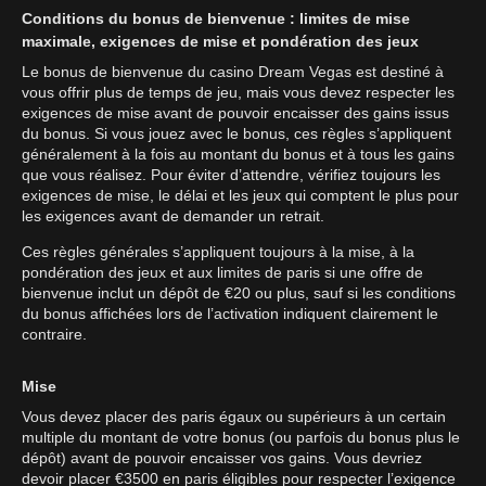
Conditions du bonus de bienvenue : limites de mise
maximale, exigences de mise et pondération des jeux
Le bonus de bienvenue du casino Dream Vegas est destiné à
vous offrir plus de temps de jeu, mais vous devez respecter les
exigences de mise avant de pouvoir encaisser des gains issus
du bonus. Si vous jouez avec le bonus, ces règles s’appliquent
généralement à la fois au montant du bonus et à tous les gains
que vous réalisez. Pour éviter d’attendre, vérifiez toujours les
exigences de mise, le délai et les jeux qui comptent le plus pour
les exigences avant de demander un retrait.
Ces règles générales s’appliquent toujours à la mise, à la
pondération des jeux et aux limites de paris si une offre de
bienvenue inclut un dépôt de €20 ou plus, sauf si les conditions
du bonus affichées lors de l’activation indiquent clairement le
contraire.
Mise
Vous devez placer des paris égaux ou supérieurs à un certain
multiple du montant de votre bonus (ou parfois du bonus plus le
dépôt) avant de pouvoir encaisser vos gains. Vous devriez
devoir placer €3500 en paris éligibles pour respecter l’exigence