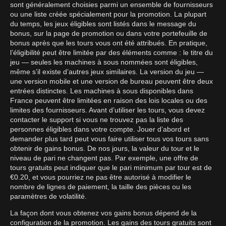
sont généralement choisies parmi un ensemble de fournisseurs
ou une liste créée spécialement pour la promotion. La plupart
du temps, les jeux éligibles sont listés dans le message du
bonus, sur la page de promotion ou dans votre portefeuille de
bonus après que les tours vous ont été attribués. En pratique,
l’éligibilité peut être limitée par des éléments comme : le titre du
jeu — seules les machines à sous nommées sont éligibles,
même s’il existe d’autres jeux similaires. La version du jeu —
une version mobile et une version de bureau peuvent être deux
entrées distinctes. Les machines à sous disponibles dans
France peuvent être limitées en raison des lois locales ou des
limites des fournisseurs. Avant d’utiliser les tours, vous devez
contacter le support si vous ne trouvez pas la liste des
personnes éligibles dans votre compte. Jouer d’abord et
demander plus tard peut vous faire utiliser tous vos tours sans
obtenir de gains bonus. De nos jours, la valeur du tour et le
niveau de pari ne changent pas. Par exemple, une offre de
tours gratuits peut indiquer que le pari minimum par tour est de
€0.20, et vous pourriez ne pas être autorisé à modifier le
nombre de lignes de paiement, la taille des pièces ou les
paramètres de volatilité.
La façon dont vous obtenez vos gains bonus dépend de la
configuration de la promotion. Les gains des tours gratuits sont