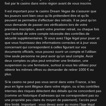
fixé par le casino dans votre région avant de vous inscrire.
Il est important pour le casino Dream Vegas de s’assurer que
les joueurs sont bien ceux qu’ils prétendent être et qu’ils
peuvent se permettre d’effectuer des retraits. Il se peut qu’on
vous demande de passer ces vérifications lors de votre
première inscription, avant votre premier retrait, ou chaque fois
que l’activité de votre compte nécessite des contrôles de
sécurité supplémentaires. Si vous avez l’âge légal pour jouer et
que vous fournissez des informations correctes et à jour vous
concernant qui correspondent à celles figurant sur vos
documents officiels, vous pouvez ouvrir un compte et l’utiliser.
Une seule personne ne peut avoir qu’un seul compte. Avoir
deux comptes ou plus peut entraîner une limitation, une
suspension ou une fermeture, surtout si vous les utilisez pour
obtenir les mêmes offres ou demander de retirer 1000 € ou
plus.
Si le casino ne peut pas vous servir dans votre France, si les
jeux en ligne sont illégaux dans votre région, ou si les contrôles
internes des risques détectent des détails qui ne concordent pas
(comme un historique d’adresses qui ne correspondent pas ou
une propriété peu claire du moyen de paiement), l’accès peut
être limité. Important : vous devez avoir au moins l’âge légal