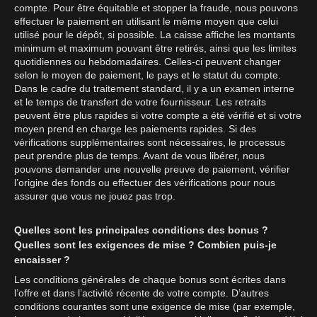
compte. Pour être équitable et stopper la fraude, nous pouvons
effectuer le paiement en utilisant le même moyen que celui
utilisé pour le dépôt, si possible. La caisse affiche les montants
minimum et maximum pouvant être retirés, ainsi que les limites
quotidiennes ou hebdomadaires. Celles-ci peuvent changer
selon le moyen de paiement, le pays et le statut du compte.
Dans le cadre du traitement standard, il y a un examen interne
et le temps de transfert de votre fournisseur. Les retraits
peuvent être plus rapides si votre compte a été vérifié et si votre
moyen prend en charge les paiements rapides. Si des
vérifications supplémentaires sont nécessaires, le processus
peut prendre plus de temps. Avant de vous libérer, nous
pouvons demander une nouvelle preuve de paiement, vérifier
l’origine des fonds ou effectuer des vérifications pour nous
assurer que vous ne jouez pas trop.
Quelles sont les principales conditions des bonus ?
Quelles sont les exigences de mise ? Combien puis-je
encaisser ?
Les conditions générales de chaque bonus sont écrites dans
l’offre et dans l’activité récente de votre compte. D’autres
conditions courantes sont une exigence de mise (par exemple,