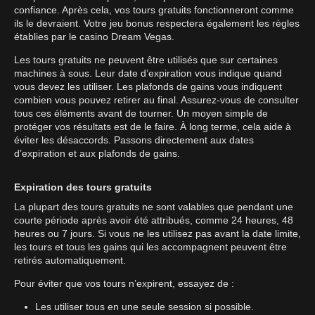
confiance. Après cela, vos tours gratuits fonctionneront comme
ils le devraient. Votre jeu bonus respectera également les règles
établies par le casino Dream Vegas.
Les tours gratuits ne peuvent être utilisés que sur certaines
machines à sous. Leur date d’expiration vous indique quand
vous devez les utiliser. Les plafonds de gains vous indiquent
combien vous pouvez retirer au final. Assurez-vous de consulter
tous ces éléments avant de tourner. Un moyen simple de
protéger vos résultats est de le faire. À long terme, cela aide à
éviter les désaccords. Passons directement aux dates
d’expiration et aux plafonds de gains.
Expiration des tours gratuits
La plupart des tours gratuits ne sont valables que pendant une
courte période après avoir été attribués, comme 24 heures, 48
heures ou 7 jours. Si vous ne les utilisez pas avant la date limite,
les tours et tous les gains qui les accompagnent peuvent être
retirés automatiquement.
Pour éviter que vos tours n’expirent, essayez de :
Les utiliser tous en une seule session si possible.