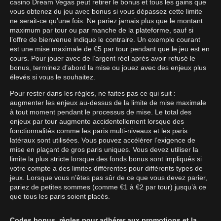
casino Dream Vegas peut retirer le bonus et tous les gains que
vous obtenez du jeu avec bonus si vous dépassez cette limite
ne serait-ce qu’une fois. Ne pariez jamais plus que le montant
maximum par tour ou par manche de la plateforme, sauf si
l’offre de bienvenue indique le contraire. Un exemple courant
est une mise maximale de €5 par tour pendant que le jeu est en
cours. Pour jouer avec de l’argent réel après avoir refusé le
bonus, terminez d’abord la mise ou jouez avec des enjeux plus
élevés si vous le souhaitez.
Pour rester dans les règles, ne faites pas ce qui suit :
augmenter les enjeux au-dessus de la limite de mise maximale
à tout moment pendant le processus de mise. Le total des
enjeux par tour augmente accidentellement lorsque des
fonctionnalités comme les paris multi-niveaux et les paris
latéraux sont utilisées. Vous pouvez accélérer l’exigence de
mise en plaçant de gros paris uniques. Vous devez utiliser la
limite la plus stricte lorsque des fonds bonus sont impliqués si
votre compte a des limites différentes pour différents types de
jeux. Lorsque vous n’êtes pas sûr de ce que vous devez parier,
pariez de petites sommes (comme €1 à €2 par tour) jusqu’à ce
que tous les paris soient placés.
Codes bonus, règles pour adhérer aux promotions et la