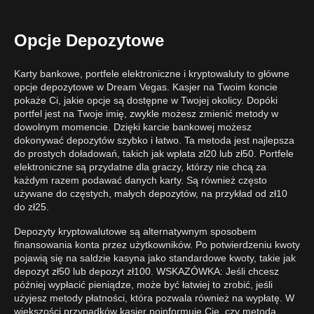
Opcje Depozytowe
Karty bankowe, portfele elektroniczne i kryptowaluty to główne
opcje depozytowe w Dream Vegas. Kasjer na Twoim koncie
pokaże Ci, jakie opcje są dostępne w Twojej okolicy. Dopóki
portfel jest na Twoje imię, zwykle możesz zmienić metody w
dowolnym momencie. Dzięki karcie bankowej możesz
dokonywać depozytów szybko i łatwo. Ta metoda jest najlepsza
do prostych doładowań, takich jak wpłata zł20 lub zł50. Portfele
elektroniczne są przydatne dla graczy, którzy nie chcą za
każdym razem podawać danych karty. Są również często
używane do częstych, małych depozytów, na przykład od zł10
do zł25.
Depozyty kryptowalutowe są alternatywnym sposobem
finansowania konta przez użytkowników. Po potwierdzeniu kwoty
pojawią się na saldzie kasyna jako standardowe kwoty, takie jak
depozyt zł50 lub depozyt zł100. WSKAZÓWKA: Jeśli chcesz
później wypłacić pieniądze, może być łatwiej to zrobić, jeśli
użyjesz metody płatności, która pozwala również na wypłatę. W
większości przypadków kasjer poinformuje Cię, czy metoda