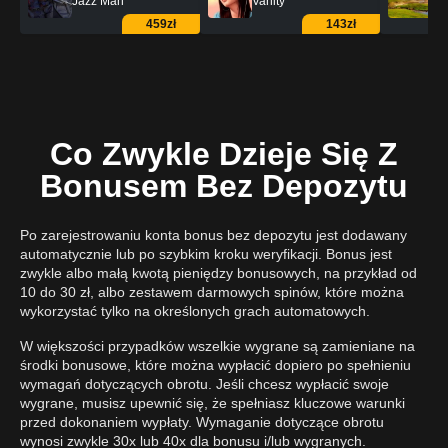
Jazz Man
Vanity
Sk
459zł
143zł
Co Zwykle Dzieje Się Z
Bonusem Bez Depozytu
Po zarejestrowaniu konta bonus bez depozytu jest dodawany
automatycznie lub po szybkim kroku weryfikacji. Bonus jest
zwykle albo małą kwotą pieniędzy bonusowych, na przykład od
10 do 30 zł, albo zestawem darmowych spinów, które można
wykorzystać tylko na określonych grach automatowych.
W większości przypadków wszelkie wygrane są zamieniane na
środki bonusowe, które można wypłacić dopiero po spełnieniu
wymagań dotyczących obrotu. Jeśli chcesz wypłacić swoje
wygrane, musisz upewnić się, że spełniasz kluczowe warunki
przed dokonaniem wypłaty. Wymaganie dotyczące obrotu
wynosi zwykle 30x lub 40x dla bonusu i/lub wygranych.