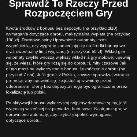
Sprawdź Te Rzeczy Przed
Rozpoczęciem Gry
Kwota środków z bonusu bez depozytu (na przykład zł10),
wymagania dotyczące obrotu, maksymalna wypłata (na przykład
100 zł); Darmowe spiny Uprawnione automaty, czas
wygaśnięcia, czy wygrane zamieniają się na środki bonusowe
oraz ewentualny limit wygranej (na przykład 50 zł); Wkład gier
Automaty zwykle wnoszą większy wkład niż gry stołowe; upewnij
się, że wiesz, które gry liczą się do obrotu; Limity czasowe Jak
długo masz na wykorzystanie bonusu i ukończenie obrotu (na
przykład 7 dni); Jeśli grasz z Polska, zawsze sprawdzaj warunki
promocji, aby upewnić się, że jesteś uprawniony przed
odebraniem; oferty bez depozytu mogą być ograniczone przez
lokalizację lub polski.
Po aktywacji bonusu wykorzystaj najpierw darmowe spiny, jeśli
wygasają wcześniej niż pieniądze bonusowe. Następnie graj w
uprawnione automaty, aby szybciej spełnić wymagania
dotyczące obrotu.