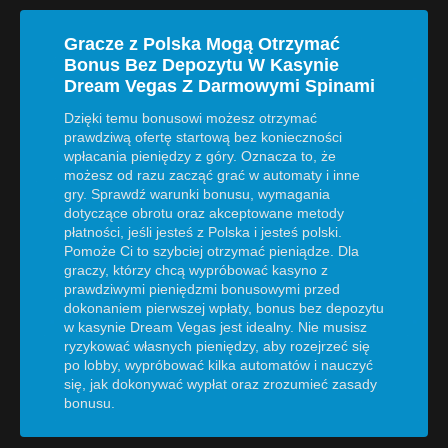
Gracze z Polska Mogą Otrzymać
Bonus Bez Depozytu W Kasynie
Dream Vegas Z Darmowymi Spinami
Dzięki temu bonusowi możesz otrzymać
prawdziwą ofertę startową bez konieczności
wpłacania pieniędzy z góry. Oznacza to, że
możesz od razu zacząć grać w automaty i inne
gry. Sprawdź warunki bonusu, wymagania
dotyczące obrotu oraz akceptowane metody
płatności, jeśli jesteś z Polska i jesteś polski.
Pomoże Ci to szybciej otrzymać pieniądze. Dla
graczy, którzy chcą wypróbować kasyno z
prawdziwymi pieniędzmi bonusowymi przed
dokonaniem pierwszej wpłaty, bonus bez depozytu
w kasynie Dream Vegas jest idealny. Nie musisz
ryzykować własnych pieniędzy, aby rozejrzeć się
po lobby, wypróbować kilka automatów i nauczyć
się, jak dokonywać wypłat oraz zrozumieć zasady
bonusu.