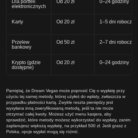
Dla portfeli
Od 20 zł
0–24 godziny
elektronicznych
Karty
Od 20 zł
1–5 dni roboczyc
Przelew
Od 50 zł
2–7 dni roboczyc
bankowy
Krypto (gdzie
Od 20 zł
0–24 godziny
dostępne)
Pamiętaj, że Dream Vegas może poprosić Cię o wypłatę przy
użyciu tej samej metody, której użyłeś do wpłaty, zwłaszcza w
przypadku płatności kartą. Zwykle reszta pieniędzy jest
wysyłana inną zweryfikowaną metodą, jeśli ta nie może
otrzymać całej kwoty. Możesz użyć menu kasjera, aby
sprawdzić, które metody możesz wykorzystać do wypłaty, zanim
zaplanujesz większą wypłatę, na przykład 500 zł. Jeśli grasz z
Polska, opcje wypłat mogą się różnić.