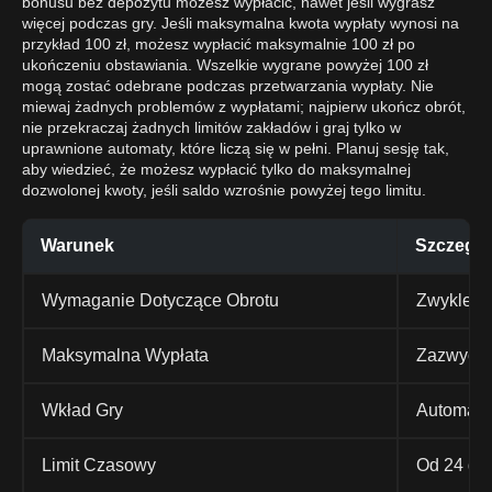
bonusu bez depozytu możesz wypłacić, nawet jeśli wygrasz
więcej podczas gry. Jeśli maksymalna kwota wypłaty wynosi na
przykład 100 zł, możesz wypłacić maksymalnie 100 zł po
ukończeniu obstawiania. Wszelkie wygrane powyżej 100 zł
mogą zostać odebrane podczas przetwarzania wypłaty. Nie
miewaj żadnych problemów z wypłatami; najpierw ukończ obrót,
nie przekraczaj żadnych limitów zakładów i graj tylko w
uprawnione automaty, które liczą się w pełni. Planuj sesję tak,
aby wiedzieć, że możesz wypłacić tylko do maksymalnej
dozwolonej kwoty, jeśli saldo wzrośnie powyżej tego limitu.
Warunek
Szczegół
Wymaganie Dotyczące Obrotu
Zwykle 3
Maksymalna Wypłata
Zazwycza
Wkład Gry
Automaty
Limit Czasowy
Od 24 god