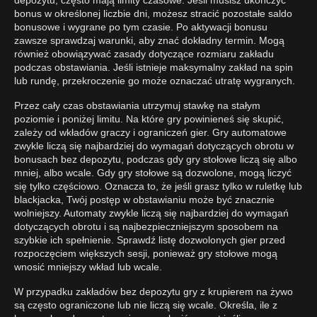
depozytu, często mają limity czasowe. Jeśli musisz ukończyć
bonus w określonej liczbie dni, możesz stracić pozostałe saldo
bonusowe i wygrane po tym czasie. Po aktywacji bonusu
zawsze sprawdzaj warunki, aby znać dokładny termin. Mogą
również obowiązywać zasady dotyczące rozmiaru zakładu
podczas obstawiania. Jeśli istnieje maksymalny zakład na spin
lub rundę, przekroczenie go może oznaczać utratę wygranych.
Przez cały czas obstawiania utrzymuj stawkę na stałym
poziomie i poniżej limitu. Na które gry powinieneś się skupić,
zależy od wkładów graczy i ograniczeń gier. Gry automatowe
zwykle liczą się najbardziej do wymagań dotyczących obrotu w
bonusach bez depozytu, podczas gdy gry stołowe liczą się albo
mniej, albo wcale. Gdy gry stołowe są dozwolone, mogą liczyć
się tylko częściowo. Oznacza to, że jeśli grasz tylko w ruletkę lub
blackjacka, Twój postęp w obstawianiu może być znacznie
wolniejszy. Automaty zwykle liczą się najbardziej do wymagań
dotyczących obrotu i są najbezpieczniejszym sposobem na
szybkie ich spełnienie. Sprawdź listę dozwolonych gier przed
rozpoczęciem większych sesji, ponieważ gry stołowe mogą
wnosić mniejszy wkład lub wcale.
W przypadku zakładów bez depozytu gry z krupierem na żywo
są często ograniczone lub nie liczą się wcale. Określa, ile z