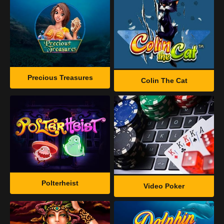
Dotyczące Obrotu
Obrót, Gry, Które Są Uprawnione, Oraz Maksymalna
Wypłata
Jak Skorzystać Z Oferty Oraz Zasady Kodów
Promocyjnych W Kasjerze
Precious Treasures
Dream Vegas Oferuje Różnorodne Metody Depozytowe,
Colin The Cat
W Tym Karty Kredytowe, Portfele Elektroniczne Oraz
Kryptowaluty
Opcje Depozytowe
Czasy Wypłat W Dream Vegas, Opłaty Oraz Minimalne
Kwoty Wypłat
Czasy Wypłat, Minimalne Kwoty Oraz Opłaty, Które
Mogą Obowiązywać
Polterheist
Video Poker
Zasady Odpowiedzialnej Gry Oraz Limity Zakładów
Zasady, Które Pomagają Zachować Kontrolę
Można Grać W Kasynie Dream Vegas Na Telefonie