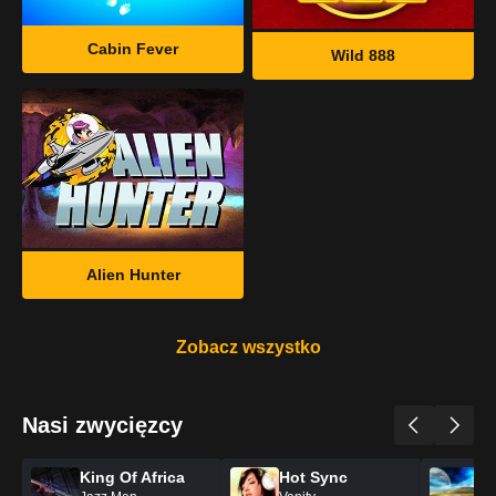
Cabin Fever
Wild 888
Alien Hunter
Zobacz wszystko
Nasi zwycięzcy
King Of Africa
Hot Sync
Ni