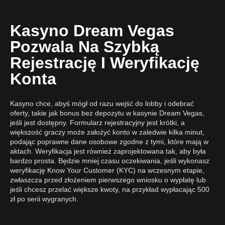
Kasyno Dream Vegas
Pozwala Na Szybką
Rejestrację I Weryfikację
Konta
Kasyno chce, abyś mógł od razu wejść do lobby i odebrać
oferty, takie jak bonus bez depozytu w kasynie Dream Vegas,
jeśli jest dostępny. Formularz rejestracyjny jest krótki, a
większość graczy może założyć konto w zaledwie kilka minut,
podając poprawne dane osobowe zgodne z tymi, które mają w
aktach. Weryfikacja jest również zaprojektowana tak, aby była
bardzo prosta. Będzie mniej czasu oczekiwania, jeśli wykonasz
weryfikację Know Your Customer (KYC) na wczesnym etapie,
zwłaszcza przed złożeniem pierwszego wniosku o wypłatę lub
jeśli chcesz przelać większe kwoty, na przykład wypłacając 500
zł po serii wygranych.