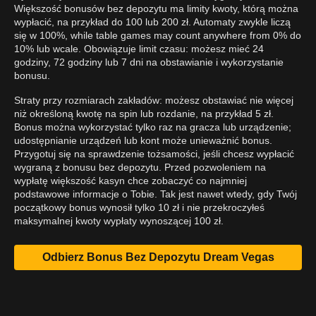
Większość bonusów bez depozytu ma limity kwoty, którą można
wypłacić, na przykład do 100 lub 200 zł. Automaty zwykle liczą
się w 100%, while table games may count anywhere from 0% do
10% lub wcale. Obowiązuje limit czasu: możesz mieć 24
godziny, 72 godziny lub 7 dni na obstawianie i wykorzystanie
bonusu.
Straty przy rozmiarach zakładów: możesz obstawiać nie więcej
niż określoną kwotę na spin lub rozdanie, na przykład 5 zł.
Bonus można wykorzystać tylko raz na gracza lub urządzenie;
udostępnianie urządzeń lub kont może unieważnić bonus.
Przygotuj się na sprawdzenie tożsamości, jeśli chcesz wypłacić
wygraną z bonusu bez depozytu. Przed pozwoleniem na
wypłatę większość kasyn chce zobaczyć co najmniej
podstawowe informacje o Tobie. Tak jest nawet wtedy, gdy Twój
początkowy bonus wynosił tylko 10 zł i nie przekroczyłeś
maksymalnej kwoty wypłaty wynoszącej 100 zł.
Odbierz Bonus Bez Depozytu Dream Vegas