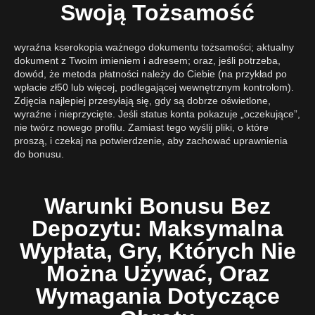
Swoją Tożsamość
wyraźna kserokopia ważnego dokumentu tożsamości; aktualny
dokument z Twoim imieniem i adresem; oraz, jeśli potrzeba,
dowód, że metoda płatności należy do Ciebie (na przykład po
wpłacie zł50 lub więcej, podlegającej wewnętrznym kontrolom).
Zdjęcia najlepiej przesyłają się, gdy są dobrze oświetlone,
wyraźne i nieprzycięte. Jeśli status konta pokazuje „oczekujące”,
nie twórz nowego profilu. Zamiast tego wyślij pliki, o które
proszą, i czekaj na potwierdzenie, aby zachować uprawnienia
do bonusu.
Warunki Bonusu Bez
Depozytu: Maksymalna
Wypłata, Gry, Których Nie
Można Używać, Oraz
Wymagania Dotyczące