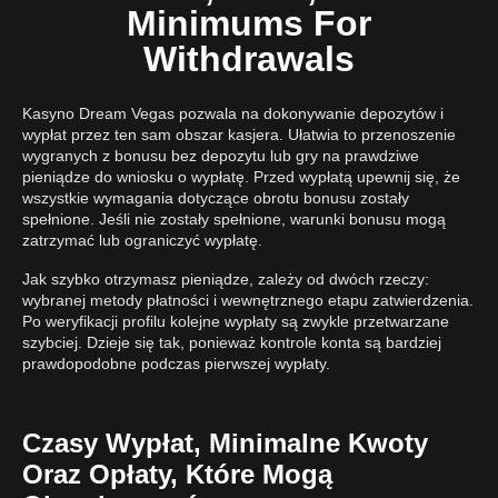
Minimums For
Withdrawals
Kasyno Dream Vegas pozwala na dokonywanie depozytów i
wypłat przez ten sam obszar kasjera. Ułatwia to przenoszenie
wygranych z bonusu bez depozytu lub gry na prawdziwe
pieniądze do wniosku o wypłatę. Przed wypłatą upewnij się, że
wszystkie wymagania dotyczące obrotu bonusu zostały
spełnione. Jeśli nie zostały spełnione, warunki bonusu mogą
zatrzymać lub ograniczyć wypłatę.
Jak szybko otrzymasz pieniądze, zależy od dwóch rzeczy:
wybranej metody płatności i wewnętrznego etapu zatwierdzenia.
Po weryfikacji profilu kolejne wypłaty są zwykle przetwarzane
szybciej. Dzieje się tak, ponieważ kontrole konta są bardziej
prawdopodobne podczas pierwszej wypłaty.
Czasy Wypłat, Minimalne Kwoty
Oraz Opłaty, Które Mogą