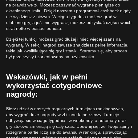
na prawdziwe zł. Możesz zatrzymać wygrane pieniądze do
określonego limitu. Dzięki naszemu programowi cashback nigdy
nie wyjdziesz z niczym. W ciągu tygodnia możesz grać w
ulubione gry, a jeśli nie wygrasz, możesz odzyskać część swoich
strat netto w postaci bonusu.
Dzięki tej funkcji możesz grać dłużej i mieć więcej szans na
wygraną. W sekcji nagród zawsze znajdziesz pełne informacje,
takie jak kwalifikujące się gry i stawki. Staramy się, aby proces
był przejrzysty i zorientowany na użytkownika.
Wskazówki, jak w pełni
wykorzystać cotygodniowe
nagrody:
Bierz udział w naszych regularnych turniejach rankingowych,
aby wygrać duże nagrody w zł i inne fajne rzeczy. Turnieje
odbywają się w ciągu tygodnia i w weekendy, a automaty oraz
gry stołowe zmieniają się cały czas. Upewnij się, że Twoje spiny i
rozegrane partie liczą się do awansu w rankingu, sprawdzając