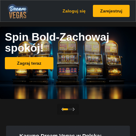
Zaloguj się
Zarejestruj
Spin Bold-Zachowaj
spokój!
Zagraj teraz
Kasyno Dream Vegas w Polska: