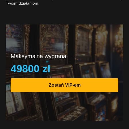
Twoim działaniom.
Maksymalna wygrana
49800 zł
Zostań VIP-em