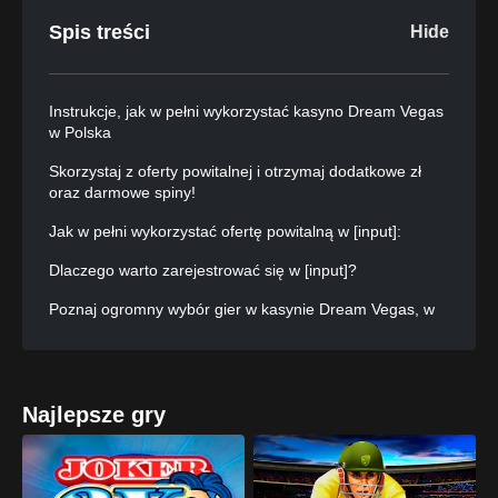
Spis treści
Hide
Instrukcje, jak w pełni wykorzystać kasyno Dream Vegas
w Polska
Skorzystaj z oferty powitalnej i otrzymaj dodatkowe zł
oraz darmowe spiny!
Jak w pełni wykorzystać ofertę powitalną w [input]:
Dlaczego warto zarejestrować się w [input]?
Poznaj ogromny wybór gier w kasynie Dream Vegas, w
tym automaty, gry stołowe i gry z krupierami na żywo
Kasyno Dream Vegas oferuje cotygodniowe promocje,
takie jak darmowe spiny, cashback i turnieje
Najlepsze gry
Wskazówki, jak w pełni wykorzystać cotygodniowe
nagrody:
Zdobądź status VIP w kasynie Dream Vegas, aby