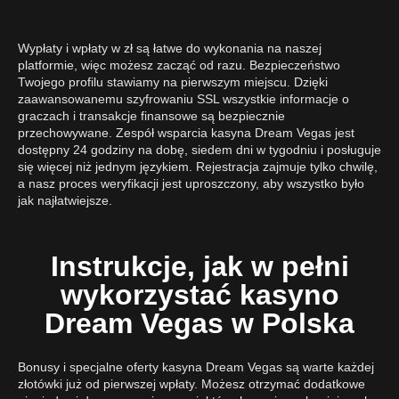
Wypłaty i wpłaty w zł są łatwe do wykonania na naszej
platformie, więc możesz zacząć od razu. Bezpieczeństwo
Twojego profilu stawiamy na pierwszym miejscu. Dzięki
zaawansowanemu szyfrowaniu SSL wszystkie informacje o
graczach i transakcje finansowe są bezpiecznie
przechowywane. Zespół wsparcia kasyna Dream Vegas jest
dostępny 24 godziny na dobę, siedem dni w tygodniu i posługuje
się więcej niż jednym językiem. Rejestracja zajmuje tylko chwilę,
a nasz proces weryfikacji jest uproszczony, aby wszystko było
jak najłatwiejsze.
Instrukcje, jak w pełni
wykorzystać kasyno
Dream Vegas w Polska
Bonusy i specjalne oferty kasyna Dream Vegas są warte każdej
złotówki już od pierwszej wpłaty. Możesz otrzymać dodatkowe