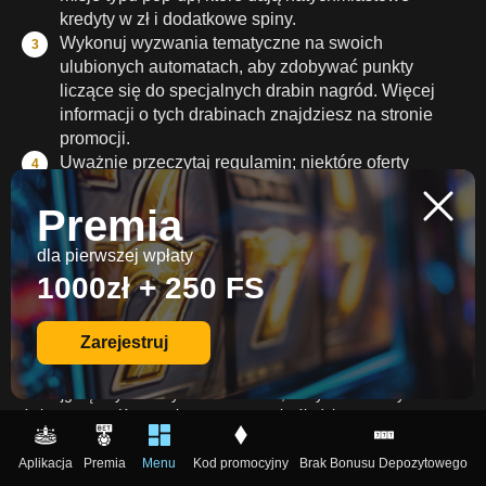
kredyty w zł i dodatkowe spiny.
Wykonuj wyzwania tematyczne na swoich
ulubionych automatach, aby zdobywać punkty
liczące się do specjalnych drabin nagród. Więcej
informacji o tych drabinach znajdziesz na stronie
promocji.
Uważnie przeczytaj regulamin; niektóre oferty
wymagają minimalnej wpłaty w zł, aby zostały
aktywowane na wybrany przez Ciebie okres
Premia
wydarzenia.
dla pierwszej wpłaty
1000zł + 250 FS
W kasynie Dream Vegas obsługa klienta jest dostępna 24
godziny na dobę, siedem dni w tygodniu, aby odpowiadać na
wszelkie pytania dotyczące konkursów w Polska i zasad nagród.
Zarejestruj
Weź udział w tych obchodach, aby uzyskać dostęp do
specjalnych nagród, lepszych mnożników i dodatkowych spinów
na najgorętszych nowych automatach, wszystkie z motywem
świątecznym. Kampania automatycznie śledzi postępy, a
zwycięzcy są powiadamiani e-mailem po zakończeniu kampanii.
Podczas festiwalu w Polska sprawdzaj często stronę promocji,
Aplikacja
Premia
Menu
Kod promocyjny
Brak Bonusu Depozytowego
aby zobaczyć zapowiedzi nowych przedmiotów, czasowych