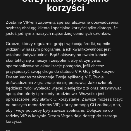
korzyści
Zostanie VIP-em zapewnia spersonalizowane doświadczenia,
szybszą obsługę klienta i specjalne korzyści tylko dlatego, że
jesteś jednym z naszych najbardziej cenionych członków.
Gracze, którzy regularnie grają i wpłacają środki, są mile
widziani w naszym programie, a ich kwalifikowalność jest
ustalana indywidualnie. Bądź aktywny na swoim koncie i
skontaktuj się z naszym zespołem, aby otrzymywać
spersonalizowane aktualizacje postępów, jeśli chcesz
przyspieszyć swoją drogę do statusu VIP. Gdy tylko kasyno
Dream Vegas zaakceptuje Twoją aplikację VIP, Twoje
doświadczenia z grą znacznie się poprawią. Jako członek
będziesz mógł wypłacać więcej pieniędzy z zł oraz otrzymywać
specjalne oferty i prezenty urodzinowe. Wszystko jest
uproszczone, aby ułatwić Ci korzystanie. Zawsze możesz liczyć
na naszych menedżerów VIP, którzy pomogą Ci i zadbają o to,
aby Twoje potrzeby były zawsze spełniane. Dołączenie do
rodziny VIP w kasynie Dream Vegas daje dostęp do szeregu
korzyści.