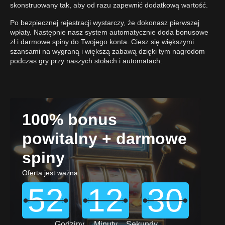
skonstruowany tak, aby od razu zapewnić dodatkową wartość.
Po bezpiecznej rejestracji wystarczy, że dokonasz pierwszej
wpłaty. Następnie nasz system automatycznie doda bonusowe
zł i darmowe spiny do Twojego konta. Ciesz się większymi
szansami na wygraną i większą zabawą dzięki tym nagrodom
podczas gry przy naszych stołach i automatach.
100% bonus
powitalny + darmowe
spiny
Oferta jest ważna:
52
12
28
Godziny
Minuty
Sekundy