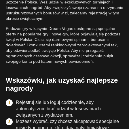
uczczenie Polska. Weź udział w ekskluzywnych turniejach i
losowaniach nagród. Aby zwiększyć swoje szanse na otrzymanie
ustrukturyzowanych bonusów w zł, zalecamy rejestrację w tym
okresie świątecznym.
Podczas gry w kasynie Dream Vegas dostępne są specjalne
oferty na popularne gry i nowe gry, które pojawiają się podczas
świąt w Polska. Ciesz się darmowymi spinami, bonusami
doładowań i konkursami rankingowymi zaprojektowanymi tak,
aby odzwierciedlać tradycje Polska. Aby nie przegapić
ograniczonych czasowo okazji, sprawdzaj codziennie pulpit
swojego konta pod kątem nowych powiadomień.
Wskazówki, jak uzyskać najlepsze
nagrody
Rejestruj się lub loguj codziennie, aby
automatycznie brać udział w losowaniach
związanych z wydarzeniem.
Możesz wybrać, czy chcesz akceptować specjalne
misje typu pop-up, które dają natychmiastowe