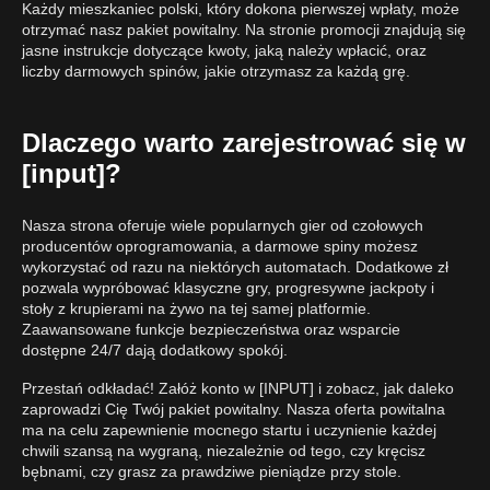
Każdy mieszkaniec polski, który dokona pierwszej wpłaty, może
otrzymać nasz pakiet powitalny. Na stronie promocji znajdują się
jasne instrukcje dotyczące kwoty, jaką należy wpłacić, oraz
liczby darmowych spinów, jakie otrzymasz za każdą grę.
Dlaczego warto zarejestrować się w
[input]?
Nasza strona oferuje wiele popularnych gier od czołowych
producentów oprogramowania, a darmowe spiny możesz
wykorzystać od razu na niektórych automatach. Dodatkowe zł
pozwala wypróbować klasyczne gry, progresywne jackpoty i
stoły z krupierami na żywo na tej samej platformie.
Zaawansowane funkcje bezpieczeństwa oraz wsparcie
dostępne 24/7 dają dodatkowy spokój.
Przestań odkładać! Załóż konto w [INPUT] i zobacz, jak daleko
zaprowadzi Cię Twój pakiet powitalny. Nasza oferta powitalna
ma na celu zapewnienie mocnego startu i uczynienie każdej
chwili szansą na wygraną, niezależnie od tego, czy kręcisz
bębnami, czy grasz za prawdziwe pieniądze przy stole.