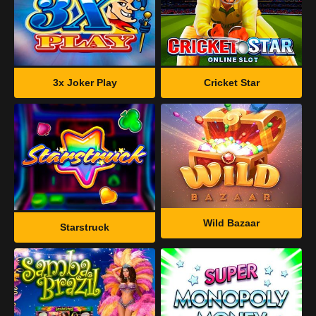
otrzymać specjalne korzyści
Możesz czuć się bezpiecznie, grając w kasynie Dream
Vegas, ponieważ jest ono licencjonowane i bezpieczne
w Polska
3x Joker Play
Cricket Star
Powody, aby zaufać naszej stronie
Graj w dowolnym miejscu i czasie: funkcje mobilne w
[input]
Dlaczego [input] oferuje wysokiej jakości rozrywkę
mobilną:
Dołącz do imprez w kasynie Dream Vegas i wygraj duże
nagrody!
Wild Bazaar
Wskazówki, jak uzyskać najlepsze nagrody
Starstruck
Dołącz do zwycięzców w kasynie Dream Vegas:
mieszkańcy Polska bogacą się!
Jak wypłacić pieniądze z kasyna Dream Vegas:
Jak wypłacić pieniądze z kasyna Dream Vegas, krok po