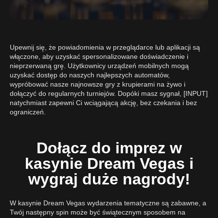
Upewnij się, że powiadomienia w przeglądarce lub aplikacji są
włączone, aby uzyskać spersonalizowane doświadczenie i
nieprzerwaną grę. Użytkownicy urządzeń mobilnych mogą
uzyskać dostęp do naszych najlepszych automatów,
wypróbować nasze najnowsze gry z krupierami na żywo i
dołączyć do regularnych turniejów. Dopóki masz sygnał, [INPUT]
natychmiast zapewni Ci wciągającą akcję, bez czekania i bez
ograniczeń.
Dołącz do imprez w
kasynie Dream Vegas i
wygraj duże nagrody!
W kasynie Dream Vegas wydarzenia tematyczne są zabawne, a
Twój następny spin może być świątecznym sposobem na