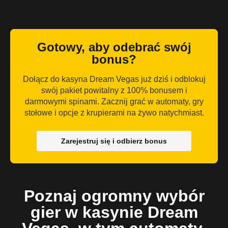
Gotowy, aby odebrać swój
bonus?
Dołącz do kasyna Dream Vegas już dziś i odblokuj
swój pakiet powitalny z 100% bonusem i
darmowymi spinami. Zacznij grać w automaty, gry
stołowe i opcje z krupierami na żywo natychmiast.
Zarejestruj się i odbierz bonus
Poznaj ogromny wybór
gier w kasynie Dream