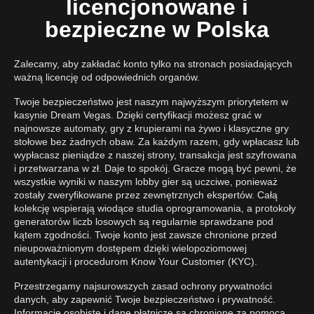
licencjonowane i
bezpieczne w Polska
Zalecamy, aby zakładać konto tylko na stronach posiadających
ważną licencję od odpowiednich organów.
Twoje bezpieczeństwo jest naszym najwyższym priorytetem w
kasynie Dream Vegas. Dzięki certyfikacji możesz grać w
najnowsze automaty, gry z krupierami na żywo i klasyczne gry
stołowe bez żadnych obaw. Za każdym razem, gdy wpłacasz lub
wypłacasz pieniądze z naszej strony, transakcja jest szyfrowana
i przetwarzana w zł. Daje to spokój. Gracze mogą być pewni, że
wszystkie wyniki w naszym lobby gier są uczciwe, ponieważ
zostały zweryfikowane przez zewnętrznych ekspertów. Całą
kolekcję wspierają wiodące studia oprogramowania, a protokoły
generatorów liczb losowych są regularnie sprawdzane pod
kątem zgodności. Twoje konto jest zawsze chronione przed
nieupoważnionym dostępem dzięki wielopoziomowej
autentykacji i procedurom Know Your Customer (KYC).
Przestrzegamy najsurowszych zasad ochrony prywatności
danych, aby zapewnić Twoje bezpieczeństwo i prywatność.
Informacje osobiste i dane płatnicze są chronione za pomocą