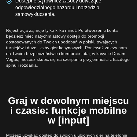
Dostępne są również zasoby dotyczące
odpowiedzialnego hazardu i narzędzia
samowykluczenia.
Rejestracja zajmuje tylko kilka minut. Po utworzeniu konta
będziesz mieć natychmiastowy dostęp do promocji
dostosowanych do Twoich upodobań w polski, trwających
turniejów i dużej liczby gier kasynowych. Ponieważ zależy nam
na Twoim bezpieczeństwie i komforcie tutaj, w kasynie Dream
Vegas, możesz skupić się na czerpaniu przyjemności z każdego
spinu i rozdania.
Graj w dowolnym miejscu
i czasie: funkcje mobilne
w [input]
Możesz uzyskać dostęp do swoich ulubionych gier na telefonie