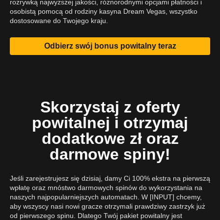
rozrywką najwyższej jakości, różnorodnymi opcjami płatności i
osobistą pomocą od rodziny kasyna Dream Vegas, wszystko
dostosowane do Twojego kraju.
Odbierz swój bonus powitalny teraz
Skorzystaj z oferty
powitalnej i otrzymaj
dodatkowe zł oraz
darmowe spiny!
Jeśli zarejestrujesz się dzisiaj, damy Ci 100% ekstra na pierwszą
wpłatę oraz mnóstwo darmowych spinów do wykorzystania na
naszych najpopularniejszych automatach. W [INPUT] chcemy,
aby wszyscy nasi nowi gracze otrzymali prawdziwy zastrzyk już
od pierwszego spinu. Dlatego Twój pakiet powitalny jest