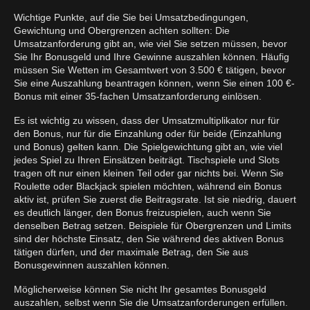
Wichtige Punkte, auf die Sie bei Umsatzbedingungen,
Gewichtung und Obergrenzen achten sollten: Die
Umsatzanforderung gibt an, wie viel Sie setzen müssen, bevor
Sie Ihr Bonusgeld und Ihre Gewinne auszahlen können. Häufig
müssen Sie Wetten im Gesamtwert von 3.500 € tätigen, bevor
Sie eine Auszahlung beantragen können, wenn Sie einen 100 €-
Bonus mit einer 35-fachen Umsatzanforderung einlösen.
Es ist wichtig zu wissen, dass der Umsatzmultiplikator nur für
den Bonus, nur für die Einzahlung oder für beide (Einzahlung
und Bonus) gelten kann. Die Spielgewichtung gibt an, wie viel
jedes Spiel zu Ihren Einsätzen beiträgt. Tischspiele und Slots
tragen oft nur einen kleinen Teil oder gar nichts bei. Wenn Sie
Roulette oder Blackjack spielen möchten, während ein Bonus
aktiv ist, prüfen Sie zuerst die Beitragsrate. Ist sie niedrig, dauert
es deutlich länger, den Bonus freizuspielen, auch wenn Sie
denselben Betrag setzen. Beispiele für Obergrenzen und Limits
sind der höchste Einsatz, den Sie während des aktiven Bonus
tätigen dürfen, und der maximale Betrag, den Sie aus
Bonusgewinnen auszahlen können.
Möglicherweise können Sie nicht Ihr gesamtes Bonusgeld
auszahlen, selbst wenn Sie die Umsatzanforderungen erfüllen.