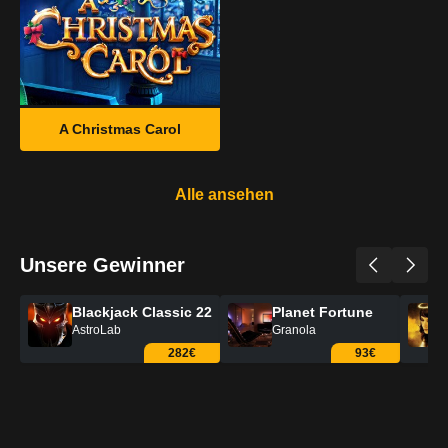
A Christmas Carol
Alle ansehen
Unsere Gewinner
Blackjack Classic 22
Planet Fortune
AstroLab
Granola
282€
93€