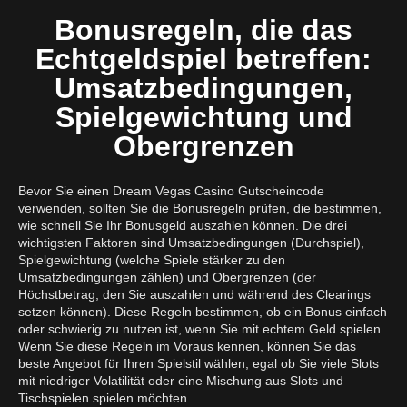
Bonusregeln, die das
Echtgeldspiel betreffen:
Umsatzbedingungen,
Spielgewichtung und
Obergrenzen
Bevor Sie einen Dream Vegas Casino Gutscheincode
verwenden, sollten Sie die Bonusregeln prüfen, die bestimmen,
wie schnell Sie Ihr Bonusgeld auszahlen können. Die drei
wichtigsten Faktoren sind Umsatzbedingungen (Durchspiel),
Spielgewichtung (welche Spiele stärker zu den
Umsatzbedingungen zählen) und Obergrenzen (der
Höchstbetrag, den Sie auszahlen und während des Clearings
setzen können). Diese Regeln bestimmen, ob ein Bonus einfach
oder schwierig zu nutzen ist, wenn Sie mit echtem Geld spielen.
Wenn Sie diese Regeln im Voraus kennen, können Sie das
beste Angebot für Ihren Spielstil wählen, egal ob Sie viele Slots
mit niedriger Volatilität oder eine Mischung aus Slots und
Tischspielen spielen möchten.