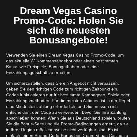
Dream Vegas Casino
Promo-Code: Holen Sie
sich die neuesten
Bonusangebote!
Verwenden Sie einen Dream Vegas Casino Promo-Code, um
das aktuelle Willkommensangebot oder einen bestimmten
Bonus wie Freispiele, Bonusguthaben oder eine
Einzahlungsgutschrift zu erhalten.
Um sicherzustellen, dass Sie ein Angebot nicht verpassen,
geben Sie den richtigen Code zum richtigen Zeitpunkt ein.
Codes funktionieren nur für bestimmte Kampagnen, Spiele oder
Einzahlungsmethoden. Für die meisten Aktionen ist in der Regel
eine Mindesteinzahlung erforderlich, und Sie müssen sich
entscheiden, den Code zu verwenden, bevor Sie Ihre Zahlung
abschließen können. Wenn Sie aus Deutschland spielen, prüfen
Sie die Bonus-Seite und die Promo-Bedingungen erneut, da sie
in Ihrer Region möglicherweise nicht verfügbar sind. Es ist
einfach, einen Promo-Code-Bonus bei Dream Vegas Casino zu