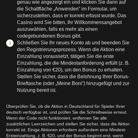
genau wie angezeigt ein und klicken Sie dann auf
die Schaltfläche „Anwenden“ im Formular, um
sicherzustellen, dass er korrekt erfasst wurde. Das
Casino wird Sie bitten, Ihr Willkommensangebot
auszuwählen, falls es mehr als einen
codegebundenen Bonus gibt.
Schließen Sie Ihr neues Konto ab und beenden Sie
den Registrierungsprozess. Wenn die Aktion eine
Einzahlung voraussetzt, tätigen Sie die erste
Einzahlung, die die Mindestanforderung erfüllt (z. B.
Einzahlung von €20), um den Bonus zu erhalten.
Stellen Sie sicher, dass die Belohnung Ihrer Bonus-
Brieftasche (oder „Meine Boni“) hinzugefügt und zur
Nutzung bereit ist.
Überprüfen Sie, ob die Aktion in Deutschland für Spieler Ihrer
deutsch verfügbar ist, und prüfen Sie die Schreibweise erneut.
Wenn der Code nicht funktioniert, entfernen Sie alle
zusätzlichen Leerzeichen und stellen Sie sicher, dass die Aktion
korrekt ist. Einige Aktionen erfordern außerdem eine Mindest-
Ersteinzahlung, z. B. €20, und der Bonus beginnt erst, wenn