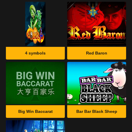
Vikings Go Wild
Red Baron
Big Win Baccarat
Bar Bar Black Sheep