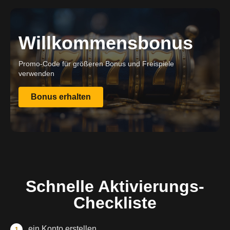
Willkommensbonus
Promo-Code für größeren Bonus und Freispiele
verwenden
Bonus erhalten
Schnelle Aktivierungs-
Checkliste
ein Konto erstellen