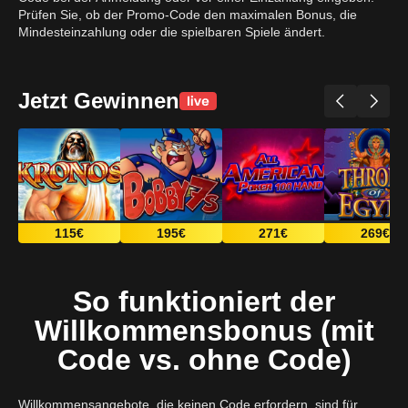
Prüfen Sie, ob der Promo-Code den maximalen Bonus, die
Mindesteinzahlung oder die spielbaren Spiele ändert.
Jetzt Gewinnen
115€
195€
271€
269€
So funktioniert der
Willkommensbonus (mit
Code vs. ohne Code)
Willkommensangebote, die keinen Code erfordern, sind für