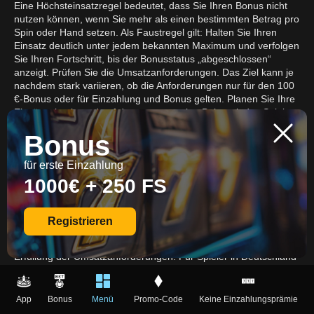
Eine Höchsteinsatzregel bedeutet, dass Sie Ihren Bonus nicht
nutzen können, wenn Sie mehr als einen bestimmten Betrag pro
Spin oder Hand setzen. Als Faustregel gilt: Halten Sie Ihren
Einsatz deutlich unter jedem bekannten Maximum und verfolgen
Sie Ihren Fortschritt, bis der Bonusstatus „abgeschlossen“
anzeigt. Prüfen Sie die Umsatzanforderungen. Das Ziel kann je
nachdem stark variieren, ob die Anforderungen nur für den 100
€-Bonus oder für Einzahlung und Bonus gelten. Planen Sie Ihre
Einsätze basierend auf dem prozentualen Beitrag jedes Spiels.
Wenn beispielsweise ein Spielautomat 100% and a table game
Bonus
counts 10% zählt, zählt eine €100-Wette auf dem
Spielautomaten möglicherweise nur als €10.
für erste Einzahlung
Halten Sie sich an die Regeln für den Höchsteinsatz. Wenn die
1000€ + 250 FS
Bonusbedingungen beispielsweise besagen, dass Sie nicht
mehr als 5 € pro Spin setzen dürfen, überschreiten Sie dieses
Limit während der Umsatzphase nicht. Ermitteln Sie, wie viel Sie
Registrieren
auszahlen können. Bei 500 € könnten Sie möglicherweise nicht
mehr als diesen Betrag an Gewinnen auszahlen, selbst nach
Erfüllung der Umsatzanforderungen. Für Spieler in Deutschland
beachten Sie bitte, dass die Bedingungen in jedem Markt
unterschiedlich sein können und derselbe Promo-Code je nach
Nutzer unterschiedliche Umsatzanforderungen oder Limits
App
Bonus
Menü
Promo-Code
Keine Einzahlungsprämie
haben kann. Falls Sie unsicher sind, prüfen Sie die