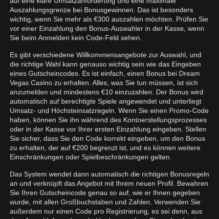
auf eine klare Umsatzanforderung und eine maximale
Auszahlungsgrenze bei Bonusgewinnen. Das ist besonders
wichtig, wenn Sie mehr als €300 auszahlen möchten. Prüfen Sie
vor einer Einzahlung den Bonus-Auswahler in der Kasse, wenn
Sie beim Anmelden kein Code-Feld sehen.
Es gibt verschiedene Willkommensangebote zur Auswahl, und
die richtige Wahl kann genauso wichtig sein wie das Eingeben
eines Gutscheincodes. Es ist einfach, einen Bonus bei Dream
Vegas Casino zu erhalten. Alles, was Sie tun müssen, ist sich
anzumelden und mindestens €10 einzuzahlen. Der Bonus wird
automatisch auf berechtigte Spiele angewendet und unterliegt
Umsatz- und Höchsteinsatzregeln. Wenn Sie einen Promo-Code
haben, können Sie ihn während des Kontoerstellungsprozesses
oder in der Kasse vor Ihrer ersten Einzahlung eingeben. Stellen
Sie sicher, dass Sie den Code korrekt eingeben, um den Bonus
zu erhalten, der auf €200 begrenzt ist, und es können weitere
Einschränkungen oder Spielbeschränkungen gelten.
Das System wendet dann automatisch die richtigen Bonusregeln
an und verknüpft das Angebot mit Ihrem neuen Profil. Bewahren
Sie Ihren Gutscheincode genau so auf, wie er Ihnen gegeben
wurde, mit allen Großbuchstaben und Zahlen. Verwenden Sie
außerdem nur einen Code pro Registrierung, es sei denn, aus