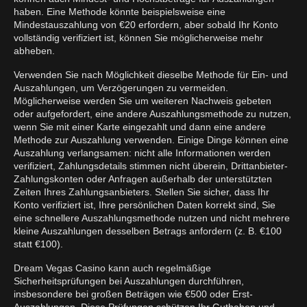
haben. Eine Methode könnte beispielsweise eine
Mindestauszahlung von €20 erfordern, aber sobald Ihr Konto
vollständig verifiziert ist, können Sie möglicherweise mehr
abheben.
Verwenden Sie nach Möglichkeit dieselbe Methode für Ein- und
Auszahlungen, um Verzögerungen zu vermeiden.
Möglicherweise werden Sie um weiteren Nachweis gebeten
oder aufgefordert, eine andere Auszahlungsmethode zu nutzen,
wenn Sie mit einer Karte eingezahlt und dann eine andere
Methode zur Auszahlung verwenden. Einige Dinge können eine
Auszahlung verlangsamen: nicht alle Informationen werden
verifiziert, Zahlungsdetails stimmen nicht überein, Drittanbieter-
Zahlungskonten oder Anfragen außerhalb der unterstützten
Zeiten Ihres Zahlungsanbieters. Stellen Sie sicher, dass Ihr
Konto verifiziert ist, Ihre persönlichen Daten korrekt sind, Sie
eine schnellere Auszahlungsmethode nutzen und nicht mehrere
kleine Auszahlungen desselben Betrags anfordern (z. B. €100
statt €100).
Dream Vegas Casino kann auch regelmäßige
Sicherheitsprüfungen bei Auszahlungen durchführen,
insbesondere bei großen Beträgen wie €500 oder Erst-
Auszahlungen. Diese Prüfungen schützen Ihr Guthaben und