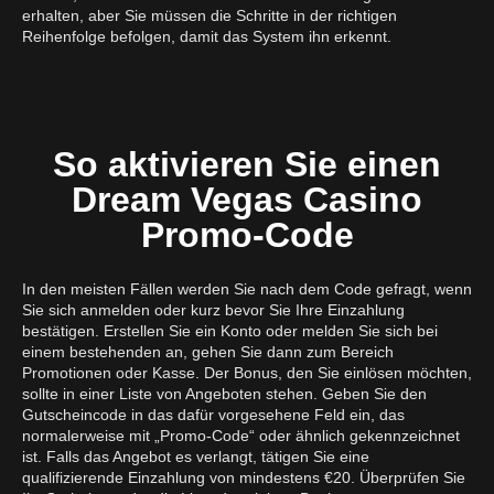
erhalten, aber Sie müssen die Schritte in der richtigen
Reihenfolge befolgen, damit das System ihn erkennt.
So aktivieren Sie einen
Dream Vegas Casino
Promo-Code
In den meisten Fällen werden Sie nach dem Code gefragt, wenn
Sie sich anmelden oder kurz bevor Sie Ihre Einzahlung
bestätigen. Erstellen Sie ein Konto oder melden Sie sich bei
einem bestehenden an, gehen Sie dann zum Bereich
Promotionen oder Kasse. Der Bonus, den Sie einlösen möchten,
sollte in einer Liste von Angeboten stehen. Geben Sie den
Gutscheincode in das dafür vorgesehene Feld ein, das
normalerweise mit „Promo-Code“ oder ähnlich gekennzeichnet
ist. Falls das Angebot es verlangt, tätigen Sie eine
qualifizierende Einzahlung von mindestens €20. Überprüfen Sie