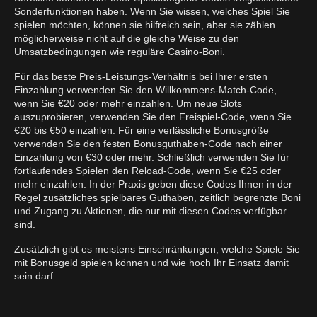
Sonderfunktionen haben. Wenn Sie wissen, welches Spiel Sie
spielen möchten, können sie hilfreich sein, aber sie zählen
möglicherweise nicht auf die gleiche Weise zu den
Umsatzbedingungen wie reguläre Casino-Boni.
Für das beste Preis-Leistungs-Verhältnis bei Ihrer ersten
Einzahlung verwenden Sie den Willkommens-Match-Code,
wenn Sie €20 oder mehr einzahlen. Um neue Slots
auszuprobieren, verwenden Sie den Freispiel-Code, wenn Sie
€20 bis €50 einzahlen. Für eine verlässliche Bonusgröße
verwenden Sie den festen Bonusguthaben-Code nach einer
Einzahlung von €30 oder mehr. Schließlich verwenden Sie für
fortlaufendes Spielen den Reload-Code, wenn Sie €25 oder
mehr einzahlen. In der Praxis geben diese Codes Ihnen in der
Regel zusätzliches spielbares Guthaben, zeitlich begrenzte Boni
und Zugang zu Aktionen, die nur mit diesen Codes verfügbar
sind.
Zusätzlich gibt es meistens Einschränkungen, welche Spiele Sie
mit Bonusgeld spielen können und wie hoch Ihr Einsatz damit
sein darf.